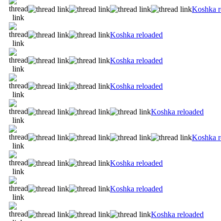
Koshka r
Koshka reloaded
Koshka reloaded
Koshka reloaded
Koshka reloaded
Koshka r
Koshka reloaded
Koshka reloaded
Koshka reloaded