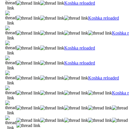
Koshka reloaded
Koshka reloaded
Koshka r
Koshka reloaded
Koshka reloaded
Koshka reloaded
Koshka r