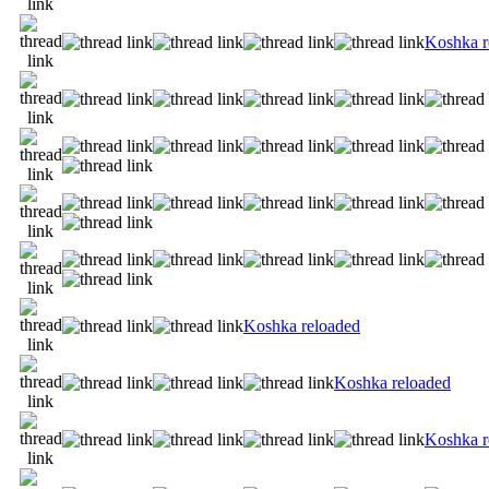
Koshka r
Koshka reloaded
Koshka reloaded
Koshka r