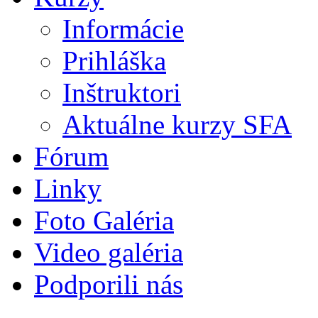
Informácie
Prihláška
Inštruktori
Aktuálne kurzy SFA
Fórum
Linky
Foto Galéria
Video galéria
Podporili nás