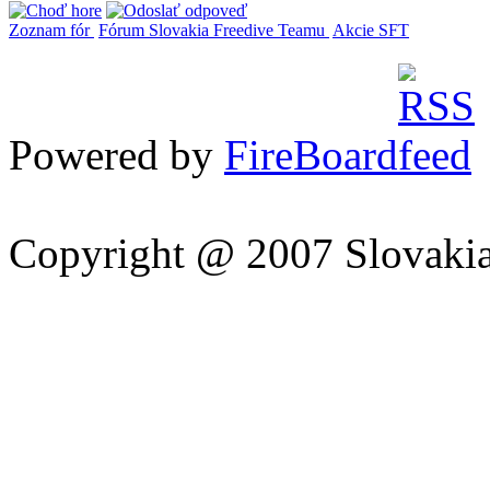
Zoznam fór
Fórum Slovakia Freedive Teamu
Akcie SFT
Powered by
FireBoard
Copyright @ 2007 Slovakia