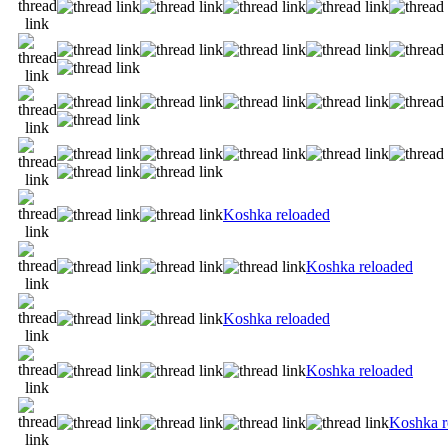
Koshka reloaded
Koshka reloaded
Koshka reloaded
Koshka reloaded
Koshka r