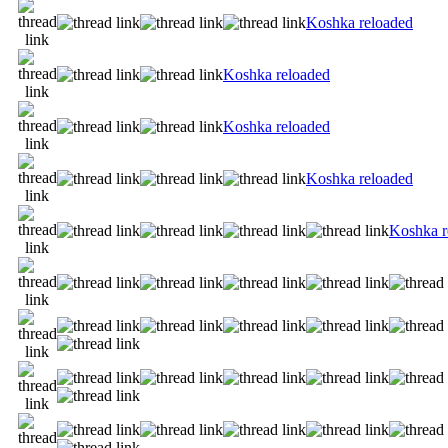
Koshka reloaded
Koshka reloaded
Koshka reloaded
Koshka reloaded
Koshka r