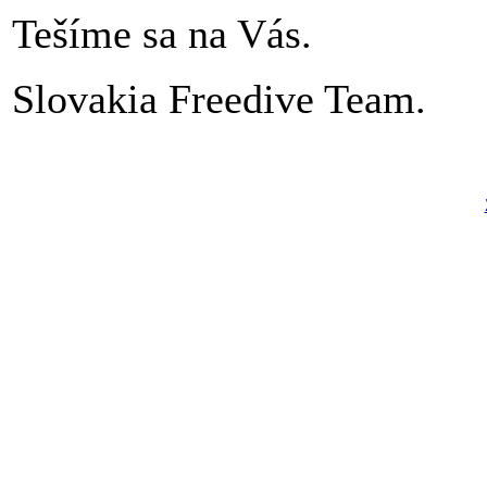
Tešíme sa na Vás.
Slovakia Freedive Team.