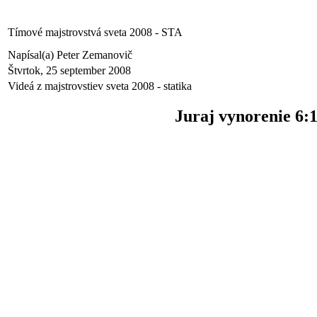
Tímové majstrovstvá sveta 2008 - STA
Napísal(a) Peter Zemanovič
Štvrtok, 25 september 2008
Videá z majstrovstiev sveta 2008 - statika
Juraj vynorenie 6: