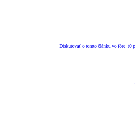
Diskutovať o tomto článku vo fóre. (0 