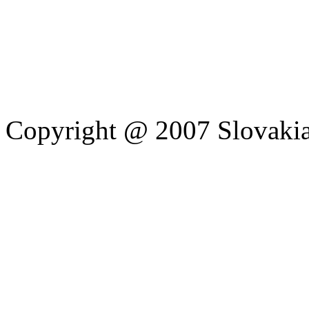
Copyright @ 2007 Slovakia