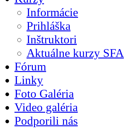
Informácie
Prihláška
Inštruktori
Aktuálne kurzy SFA
Fórum
Linky
Foto Galéria
Video galéria
Podporili nás