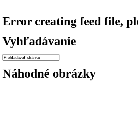
Error creating feed file, p
Vyhľadávanie
Náhodné obrázky