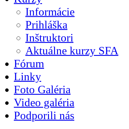
Informácie
Prihláška
Inštruktori
Aktuálne kurzy SFA
Fórum
Linky
Foto Galéria
Video galéria
Podporili nás