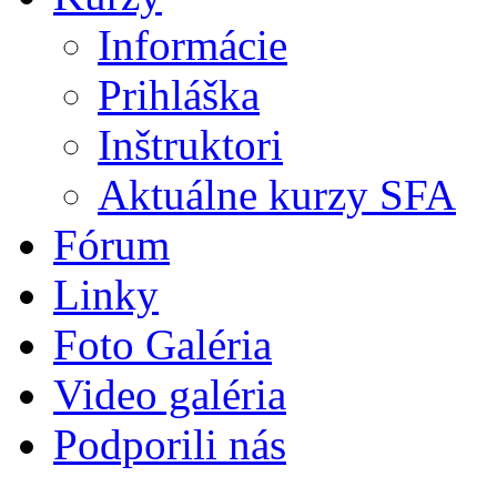
Informácie
Prihláška
Inštruktori
Aktuálne kurzy SFA
Fórum
Linky
Foto Galéria
Video galéria
Podporili nás