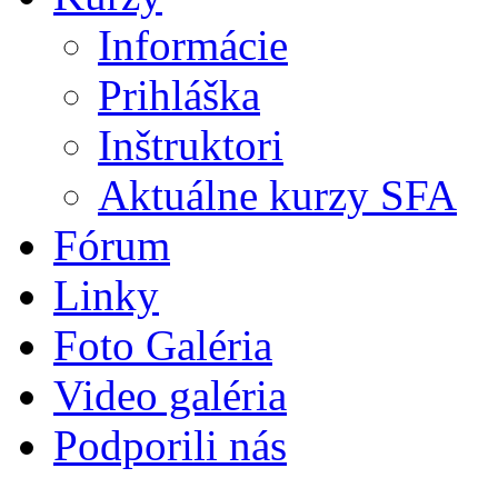
Informácie
Prihláška
Inštruktori
Aktuálne kurzy SFA
Fórum
Linky
Foto Galéria
Video galéria
Podporili nás