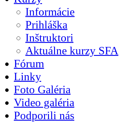
Informácie
Prihláška
Inštruktori
Aktuálne kurzy SFA
Fórum
Linky
Foto Galéria
Video galéria
Podporili nás