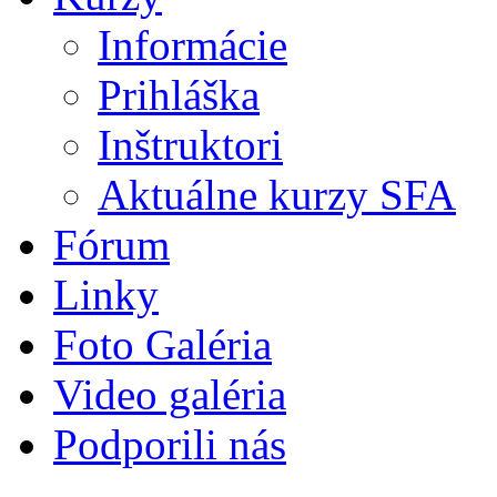
Informácie
Prihláška
Inštruktori
Aktuálne kurzy SFA
Fórum
Linky
Foto Galéria
Video galéria
Podporili nás