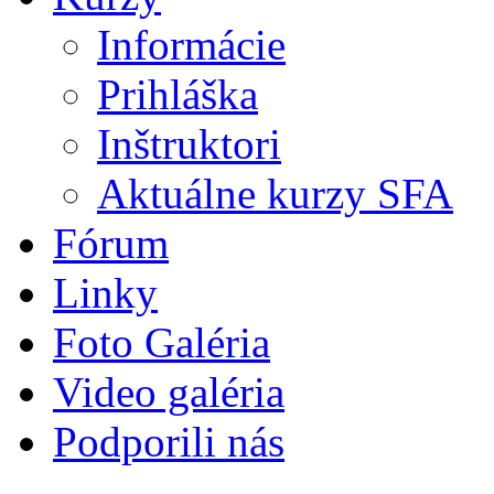
Informácie
Prihláška
Inštruktori
Aktuálne kurzy SFA
Fórum
Linky
Foto Galéria
Video galéria
Podporili nás