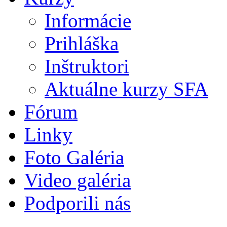
Informácie
Prihláška
Inštruktori
Aktuálne kurzy SFA
Fórum
Linky
Foto Galéria
Video galéria
Podporili nás