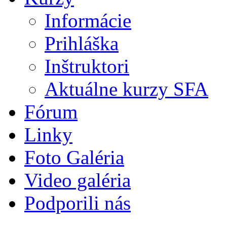
Informácie
Prihláška
Inštruktori
Aktuálne kurzy SFA
Fórum
Linky
Foto Galéria
Video galéria
Podporili nás