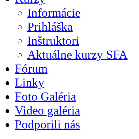
Informácie
Prihláška
Inštruktori
Aktuálne kurzy SFA
Fórum
Linky
Foto Galéria
Video galéria
Podporili nás