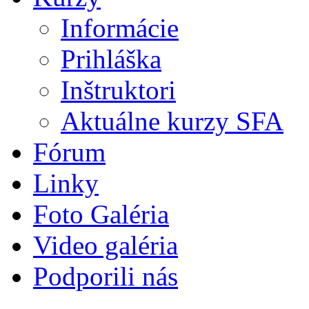
Informácie
Prihláška
Inštruktori
Aktuálne kurzy SFA
Fórum
Linky
Foto Galéria
Video galéria
Podporili nás