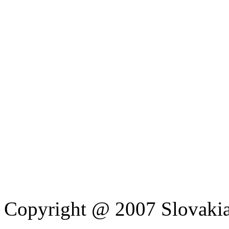
Copyright @ 2007 Slovakia