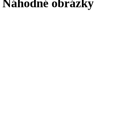
Náhodné obrázky