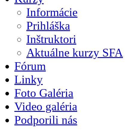
Informácie
Prihláška
Inštruktori
Aktuálne kurzy SFA
Fórum
Linky
Foto Galéria
Video galéria
Podporili nás