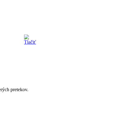
erých pretekov.