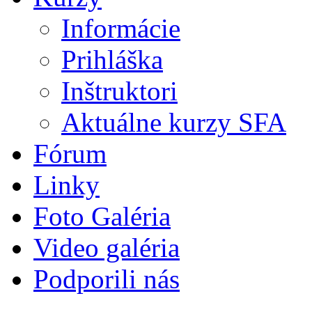
Informácie
Prihláška
Inštruktori
Aktuálne kurzy SFA
Fórum
Linky
Foto Galéria
Video galéria
Podporili nás