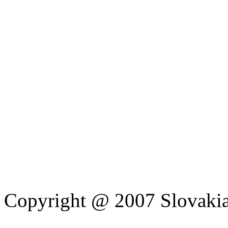
Copyright @ 2007 Slovakia