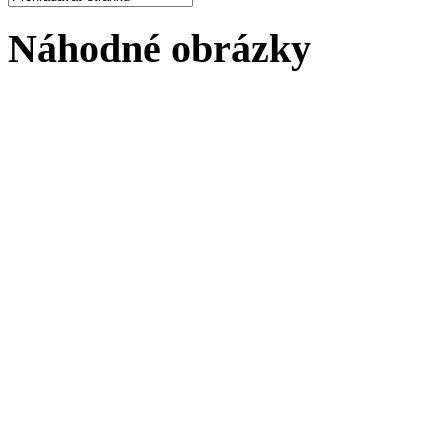
Náhodné obrázky