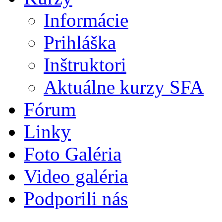
Informácie
Prihláška
Inštruktori
Aktuálne kurzy SFA
Fórum
Linky
Foto Galéria
Video galéria
Podporili nás