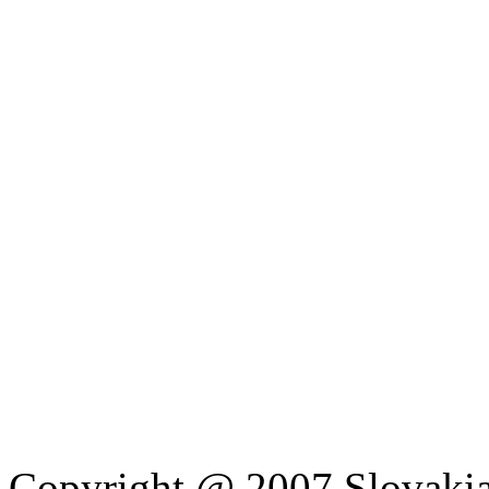
Copyright @ 2007 Slovakia