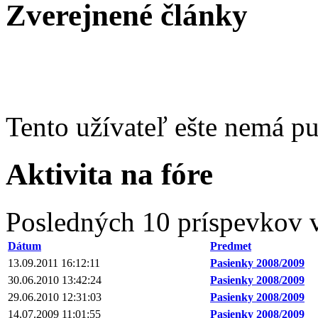
Zverejnené články
Tento užívateľ ešte nemá p
Aktivita na fóre
Posledných 10 príspevkov v
Dátum
Predmet
13.09.2011 16:12:11
Pasienky 2008/2009
30.06.2010 13:42:24
Pasienky 2008/2009
29.06.2010 12:31:03
Pasienky 2008/2009
14.07.2009 11:01:55
Pasienky 2008/2009