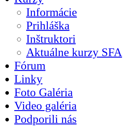
Informácie
Prihláška
Inštruktori
Aktuálne kurzy SFA
Fórum
Linky
Foto Galéria
Video galéria
Podporili nás