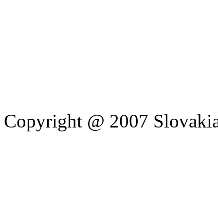
Copyright @ 2007 Slovakia